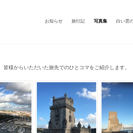
お知らせ
旅行記
写真集
白い雲
皆様からいただいた旅先でのひとコマをご紹介します。