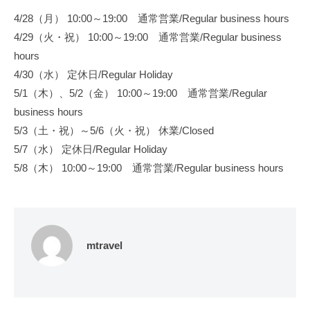
e
4/28（月） 10:00～19:00 通常営業/Regular business hours
l
4/29（火・祝） 10:00～19:00 通常営業/Regular business
hours
4/30（水） 定休日/Regular Holiday
5/1（木）、5/2（金） 10:00～19:00 通常営業/Regular
business hours
5/3（土・祝）～5/6（火・祝） 休業/Closed
5/7（水） 定休日/Regular Holiday
5/8（木） 10:00～19:00 通常営業/Regular business hours
mtravel